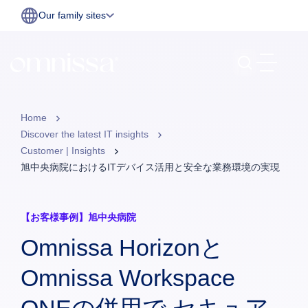
Our family sites
Home
Discover the latest IT insights
Customer | Insights
旭中央病院におけるITデバイス活用と安全な業務環境の実現
【お客様事例】旭中央病院
Omnissa Horizonと
Omnissa Workspace