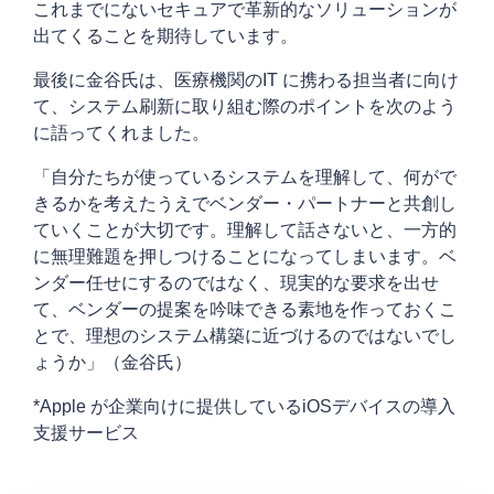
これまでにないセキュアで革新的なソリューションが
出てくることを期待しています。
最後に金谷氏は、医療機関のIT に携わる担当者に向け
て、システム刷新に取り組む際のポイントを次のよう
に語ってくれました。
「自分たちが使っているシステムを理解して、何がで
きるかを考えたうえでベンダー・パートナーと共創し
ていくことが大切です。理解して話さないと、一方的
に無理難題を押しつけることになってしまいます。ベ
ンダー任せにするのではなく、現実的な要求を出せ
て、ベンダーの提案を吟味できる素地を作っておくこ
とで、理想のシステム構築に近づけるのではないでし
ょうか」（金谷氏）
*Apple が企業向けに提供しているiOSデバイスの導入
支援サービス